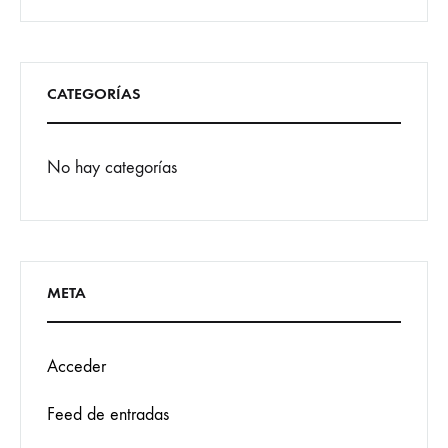
CATEGORÍAS
No hay categorías
META
Acceder
Feed de entradas