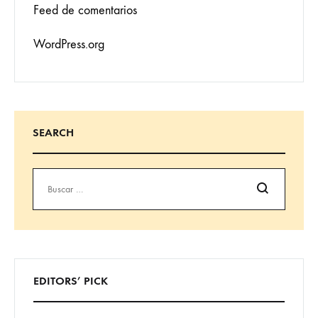
Feed de comentarios
WordPress.org
SEARCH
Buscar
EDITORS’ PICK