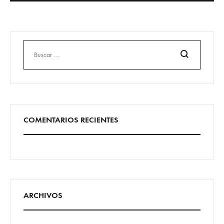
Buscar
COMENTARIOS RECIENTES
ARCHIVOS