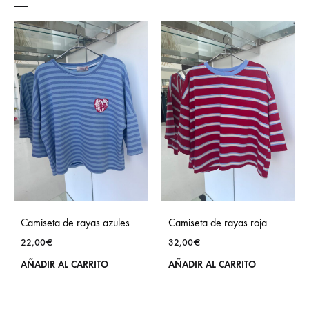
Camiseta de rayas azules
Camiseta de rayas roja
22,00
€
32,00
€
AÑADIR AL CARRITO
AÑADIR AL CARRITO