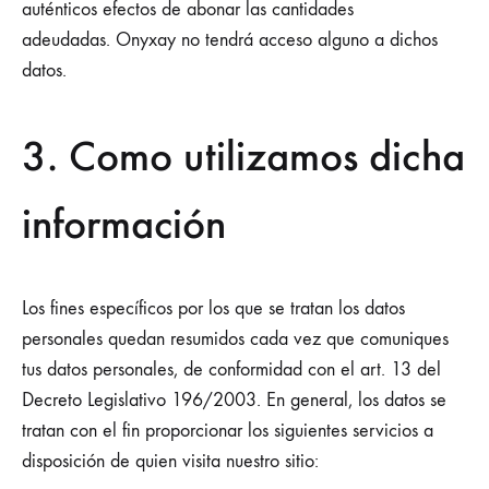
auténticos efectos de abonar las cantidades
adeudadas. Onyxay no tendrá acceso alguno a dichos
datos.
3. Como utilizamos dicha
información
Los fines específicos por los que se tratan los datos
personales quedan resumidos cada vez que comuniques
tus datos personales, de conformidad con el art. 13 del
Decreto Legislativo 196/2003. En general, los datos se
tratan con el fin proporcionar los siguientes servicios a
disposición de quien visita nuestro sitio: