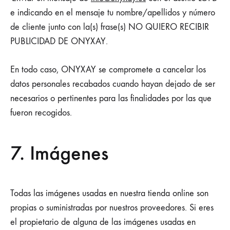
e indicando en el mensaje tu nombre/apellidos y número
de cliente junto con la(s) frase(s) NO QUIERO RECIBIR
PUBLICIDAD DE ONYXAY.
En todo caso, ONYXAY se compromete a cancelar los
datos personales recabados cuando hayan dejado de ser
necesarios o pertinentes para las finalidades por las que
fueron recogidos.
7. Imágenes
Todas las imágenes usadas en nuestra tienda online son
propias o suministradas por nuestros proveedores. Si eres
el propietario de alguna de las imágenes usadas en