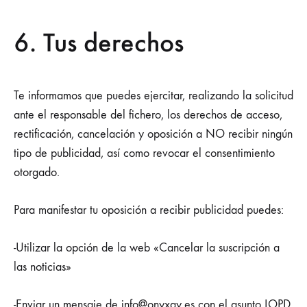
6. Tus derechos
Te informamos que puedes ejercitar, realizando la solicitud
ante el responsable del fichero, los derechos de acceso,
rectificación, cancelación y oposición a NO recibir ningún
tipo de publicidad, así como revocar el consentimiento
otorgado.
Para manifestar tu oposición a recibir publicidad puedes:
-Utilizar la opción de la web «Cancelar la suscripción a
las noticias»
-Enviar un mensaje de
info@onyxay.es
con el asunto LOPD