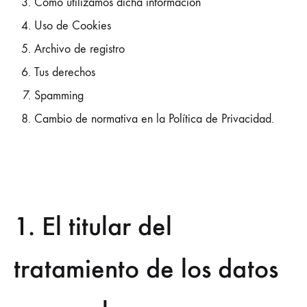
Como utilizamos dicha información
Uso de Cookies
Archivo de registro
Tus derechos
Spamming
Cambio de normativa en la Política de Privacidad.
1. El titular del
tratamiento de los datos