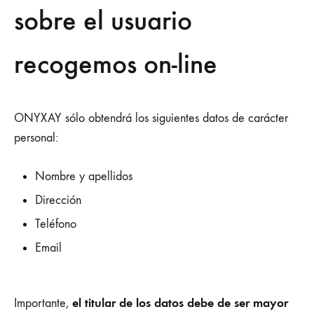
sobre el usuario
recogemos on-line
ONYXAY sólo obtendrá los siguientes datos de carácter
personal:
Nombre y apellidos
Dirección
Teléfono
Email
el titular de los datos debe de ser mayor
Importante,