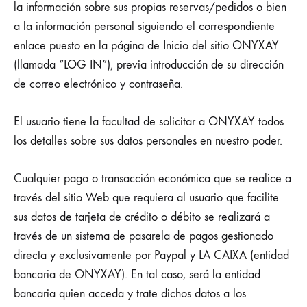
la información sobre sus propias reservas/pedidos o bien
a la información personal siguiendo el correspondiente
enlace puesto en la página de Inicio del sitio ONYXAY
(llamada “LOG IN”), previa introducción de su dirección
de correo electrónico y contraseña.
El usuario tiene la facultad de solicitar a ONYXAY todos
los detalles sobre sus datos personales en nuestro poder.
Cualquier pago o transacción económica que se realice a
través del sitio Web que requiera al usuario que facilite
sus datos de tarjeta de crédito o débito se realizará a
través de un sistema de pasarela de pagos gestionado
directa y exclusivamente por Paypal y LA CAIXA (entidad
bancaria de ONYXAY). En tal caso, será la entidad
bancaria quien acceda y trate dichos datos a los