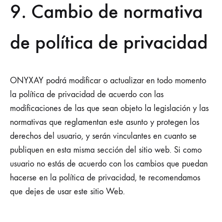
9. Cambio de normativa
de política de privacidad
ONYXAY podrá modificar o actualizar en todo momento
la política de privacidad de acuerdo con las
modificaciones de las que sean objeto la legislación y las
normativas que reglamentan este asunto y protegen los
derechos del usuario, y serán vinculantes en cuanto se
publiquen en esta misma sección del sitio web. Si como
usuario no estás de acuerdo con los cambios que puedan
hacerse en la política de privacidad, te recomendamos
que dejes de usar este sitio Web.