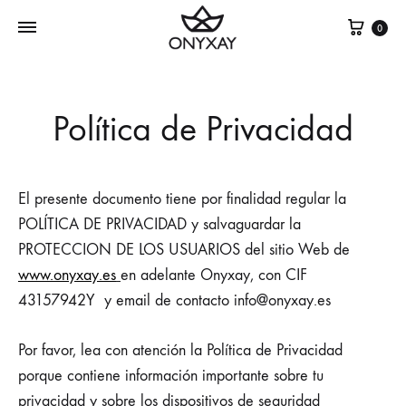
Cest
0
Política de Privacidad
El presente documento tiene por finalidad regular la
POLÍTICA DE PRIVACIDAD y salvaguardar la
PROTECCION DE LOS USUARIOS del sitio Web de
www.onyxay.es
en adelante Onyxay, con CIF
43157942Y y email de contacto info@onyxay.es
Por favor, lea con atención la Política de Privacidad
porque contiene información importante sobre tu
privacidad y sobre los dispositivos de seguridad