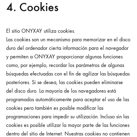
4. Cookies
El sitio ONYXAY utiliza cookies.
Las cookies son un mecanismo para memorizar en el disco
duro del ordenador cierta información para el navegador
y permiten a ONYXAY proporcionar algunas funciones
como, por ejemplo, recordar los parámetros de algunas
búsquedas efectuadas con el fin de agilizar las búsquedas
posteriores. Si se desea, las cookies pueden eliminarse
del disco duro. La mayoría de los navegadores está
programados automáticamente para aceptar el uso de las
cookies pero también es posible modificar las
programaciones para impedir su utilización. Incluso sin las
cookies es posible utilizar la mayor parte de las funciones
dentro del sitio de Internet. Nuestras cookies no contienen