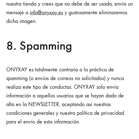
nuestra tienda y crees que no debe de ser usada, envía un
mensaje a
info@onyxay.es
y gustosamente eliminaremos
dicha imagen.
8. Spamming
ONYXAY es totalmente contraria a la práctica de
spamming (o envíos de correos no solicitados) y nunca
realiza este tipo de conductas. ONYXAY solo envía
información a aquellos usuarios que se hayan dado de
alta en la NEWSLETTER, aceptando así nuestras
condiciones generales y nuestra política de privacidad
para el envío de esta información.