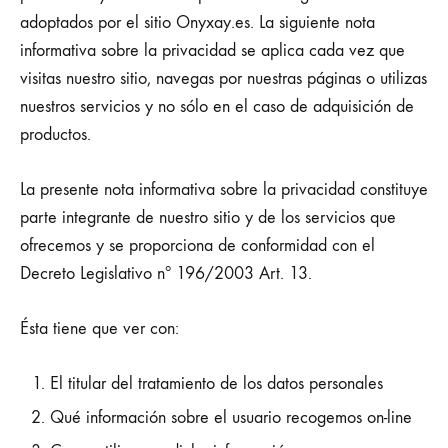
adoptados por el sitio Onyxay.es. La siguiente nota
informativa sobre la privacidad se aplica cada vez que
visitas nuestro sitio, navegas por nuestras páginas o utilizas
nuestros servicios y no sólo en el caso de adquisición de
productos.
La presente nota informativa sobre la privacidad constituye
parte integrante de nuestro sitio y de los servicios que
ofrecemos y se proporciona de conformidad con el
Decreto Legislativo nº 196/2003 Art. 13.
Ésta tiene que ver con:
El titular del tratamiento de los datos personales
Qué información sobre el usuario recogemos on-line