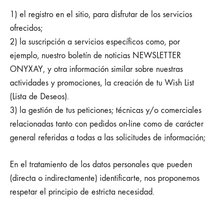
1) el registro en el sitio, para disfrutar de los servicios
ofrecidos;
2) la suscripción a servicios específicos como, por
ejemplo, nuestro boletín de noticias NEWSLETTER
ONYXAY, y otra información similar sobre nuestras
actividades y promociones, la creación de tu Wish List
(Lista de Deseos).
3) la gestión de tus peticiones; técnicas y/o comerciales
relacionadas tanto con pedidos on-line como de carácter
general referidas a todas a las solicitudes de información;
En el tratamiento de los datos personales que pueden
(directa o indirectamente) identificarte, nos proponemos
respetar el principio de estricta necesidad.