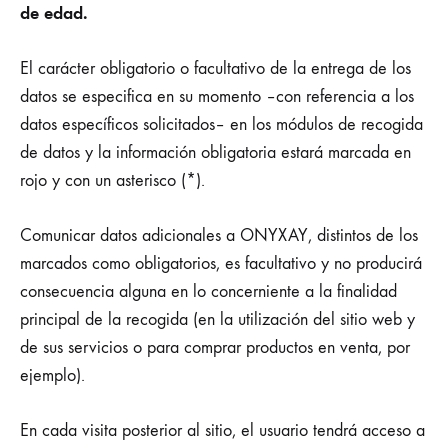
de edad.
El carácter obligatorio o facultativo de la entrega de los
datos se especifica en su momento –con referencia a los
datos específicos solicitados– en los módulos de recogida
de datos y la información obligatoria estará marcada en
rojo y con un asterisco (*).
Comunicar datos adicionales a ONYXAY, distintos de los
marcados como obligatorios, es facultativo y no producirá
consecuencia alguna en lo concerniente a la finalidad
principal de la recogida (en la utilización del sitio web y
de sus servicios o para comprar productos en venta, por
ejemplo).
En cada visita posterior al sitio, el usuario tendrá acceso a