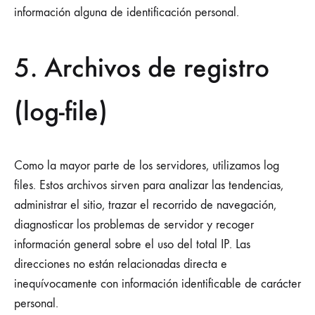
información alguna de identificación personal.
5. Archivos de registro
(log-file)
Como la mayor parte de los servidores, utilizamos log
files. Estos archivos sirven para analizar las tendencias,
administrar el sitio, trazar el recorrido de navegación,
diagnosticar los problemas de servidor y recoger
información general sobre el uso del total IP. Las
direcciones no están relacionadas directa e
inequívocamente con información identificable de carácter
personal.