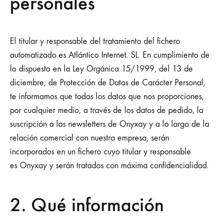
personales
El titular y responsable del tratamiento del fichero
automatizado es Atlántico Internet. SL. En cumplimiento de
lo dispuesto en la Ley Orgánica 15/1999, del 13 de
diciembre, de Protección de Datos de Carácter Personal,
te informamos que todos los datos que nos proporciones,
por cualquier medio, a través de los datos de pedido, la
suscripción a las newsletters de Onyxay y a lo largo de la
relación comercial con nuestra empresa, serán
incorporados en un fichero cuyo titular y responsable
es Onyxay y serán tratados con máxima confidencialidad.
2. Qué información