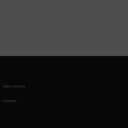
Sobre nosotros
Contacto