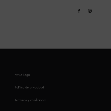
Aviso Legal
Política de privacidad
Términos y condiciones