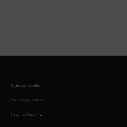
Política de cookies
Envío y Devoluciones
Preguntas frecuentes