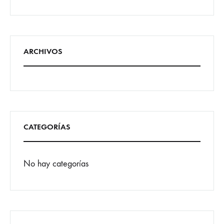
ARCHIVOS
CATEGORÍAS
No hay categorías