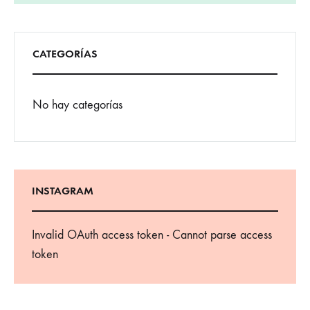
CATEGORÍAS
No hay categorías
INSTAGRAM
Invalid OAuth access token - Cannot parse access
token