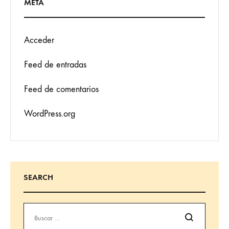
META
Acceder
Feed de entradas
Feed de comentarios
WordPress.org
SEARCH