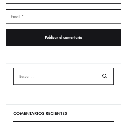
Buscar
COMENTARIOS RECIENTES