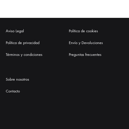
Aviso Legal
Política de cookies
Política de privacidad
Envío y Devoluciones
Términos y condiciones
Preguntas frecuentes
Sobre nosotros
Contacto