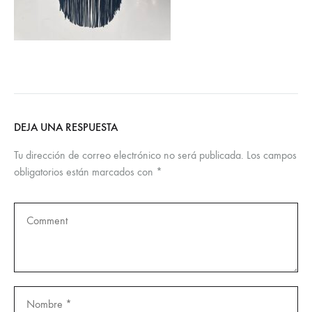
DEJA UNA RESPUESTA
Tu dirección de correo electrónico no será publicada.
Los campos
obligatorios están marcados con
*