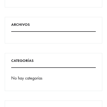
ARCHIVOS
CATEGORÍAS
No hay categorías