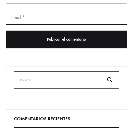
Buscar
COMENTARIOS RECIENTES