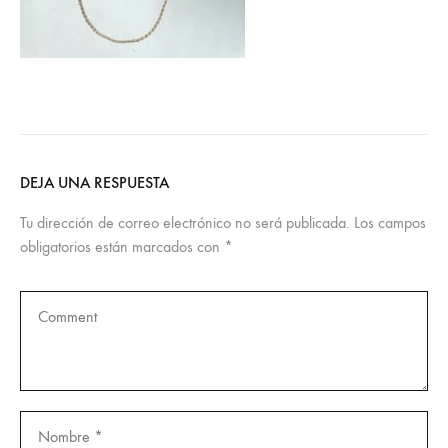
DEJA UNA RESPUESTA
Tu dirección de correo electrónico no será publicada.
Los campos
obligatorios están marcados con
*