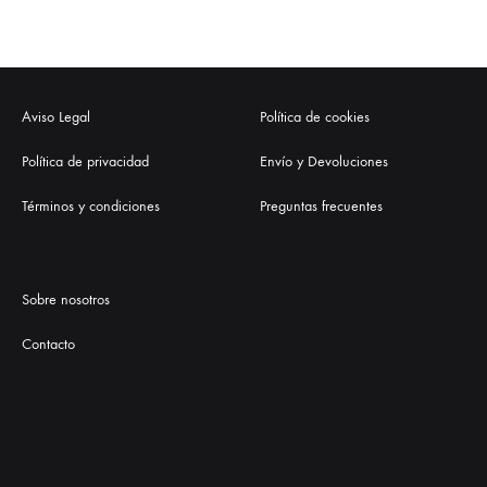
Aviso Legal
Política de cookies
Política de privacidad
Envío y Devoluciones
Términos y condiciones
Preguntas frecuentes
Sobre nosotros
Contacto