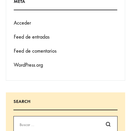
META
Acceder
Feed de entradas
Feed de comentarios
WordPress.org
SEARCH