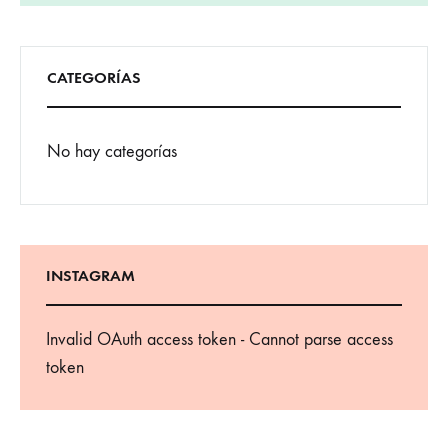
CATEGORÍAS
No hay categorías
INSTAGRAM
Invalid OAuth access token - Cannot parse access
token