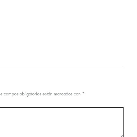
os campos obligatorios están marcados con
*