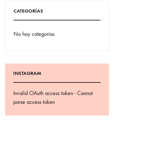
CATEGORÍAS
No hay categorías
INSTAGRAM
Invalid OAuth access token - Cannot
parse access token