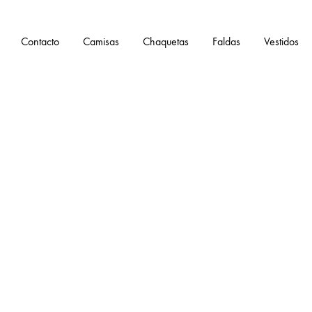
Contacto
Camisas
Chaquetas
Faldas
Vestidos