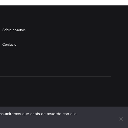
Sobre nosotros
Contacto
 asumiremos que estás de acuerdo con ello.