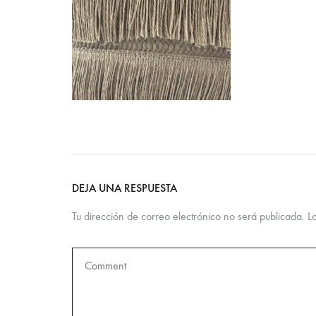
DEJA UNA RESPUESTA
Tu dirección de correo electrónico no será publicada.
L