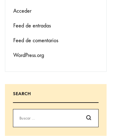
Acceder
Feed de entradas
Feed de comentarios
WordPress.org
SEARCH
Buscar