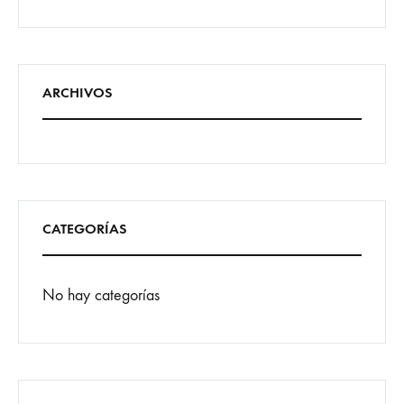
ARCHIVOS
CATEGORÍAS
No hay categorías