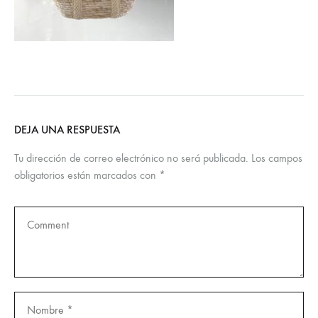
DEJA UNA RESPUESTA
Tu dirección de correo electrónico no será publicada.
Los campos
obligatorios están marcados con
*