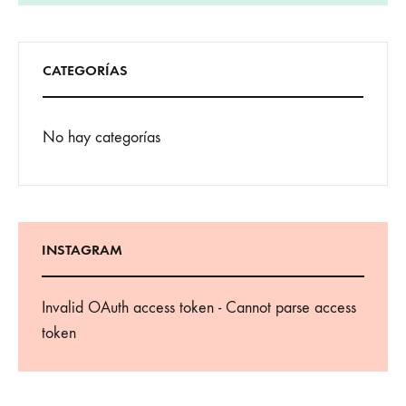
CATEGORÍAS
No hay categorías
INSTAGRAM
Invalid OAuth access token - Cannot parse access
token