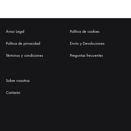
Aviso Legal
Política de cookies
Política de privacidad
Envío y Devoluciones
Términos y condiciones
Preguntas frecuentes
Sobre nosotros
Contacto