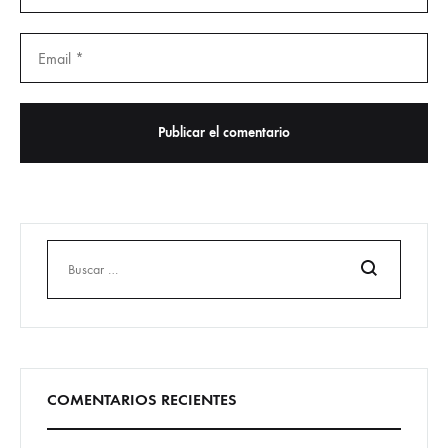
Buscar
COMENTARIOS RECIENTES