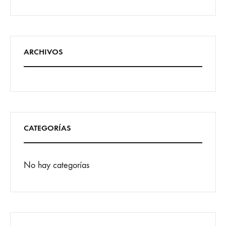
ARCHIVOS
CATEGORÍAS
No hay categorías