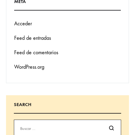
META
Acceder
Feed de entradas
Feed de comentarios
WordPress.org
SEARCH