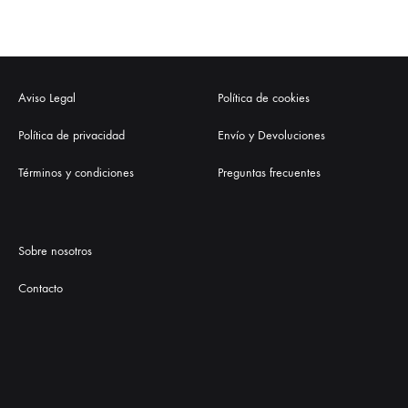
Aviso Legal
Política de cookies
Política de privacidad
Envío y Devoluciones
Términos y condiciones
Preguntas frecuentes
Sobre nosotros
Contacto