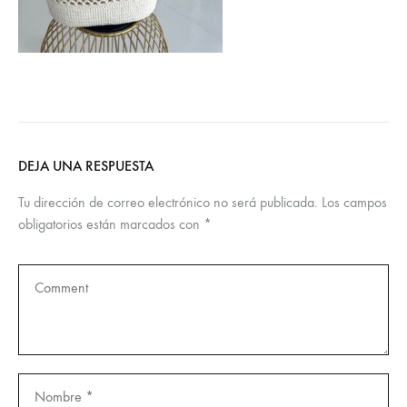
DEJA UNA RESPUESTA
Tu dirección de correo electrónico no será publicada.
Los campos
obligatorios están marcados con
*