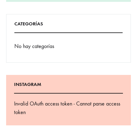
CATEGORÍAS
No hay categorías
INSTAGRAM
Invalid OAuth access token - Cannot parse access
token