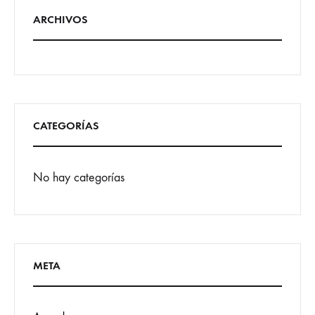
ARCHIVOS
CATEGORÍAS
No hay categorías
META