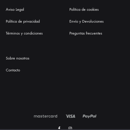
Aviso Legal
Política de cookies
Política de privacidad
Envío y Devoluciones
Términos y condiciones
Preguntas frecuentes
Sobre nosotros
Contacto
Facebook
Instagram