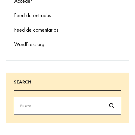
Acceder
Feed de entradas
Feed de comentarios
WordPress.org
SEARCH
Buscar