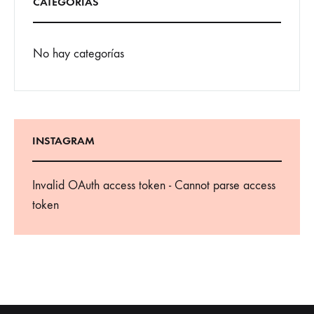
CATEGORÍAS
No hay categorías
INSTAGRAM
Invalid OAuth access token - Cannot parse access
token