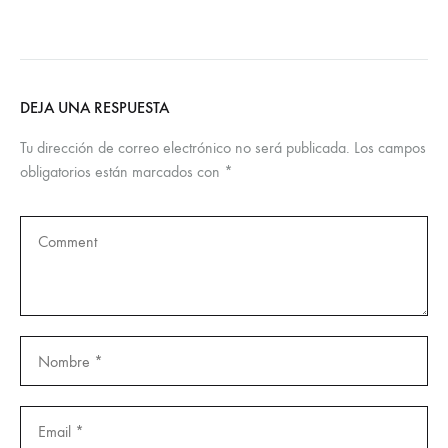
DEJA UNA RESPUESTA
Tu dirección de correo electrónico no será publicada.
Los campos
obligatorios están marcados con
*