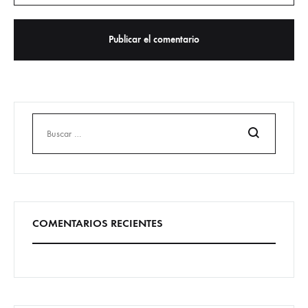
Buscar
COMENTARIOS RECIENTES