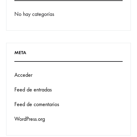
No hay categorías
META
Acceder
Feed de entradas
Feed de comentarios
WordPress.org