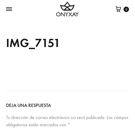
Cest
0
IMG_7151
DEJA UNA RESPUESTA
Tu dirección de correo electrónico no será publicada.
Los campos
obligatorios están marcados con
*