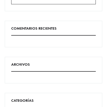
Buscar
COMENTARIOS RECIENTES
ARCHIVOS
CATEGORÍAS