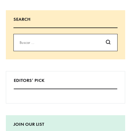
SEARCH
Buscar
EDITORS’ PICK
JOIN OUR LIST