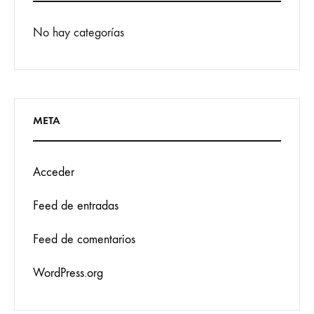
No hay categorías
META
Acceder
Feed de entradas
Feed de comentarios
WordPress.org