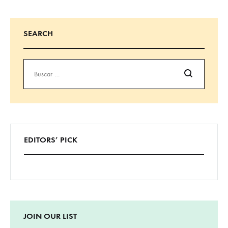
SEARCH
Buscar
EDITORS’ PICK
JOIN OUR LIST