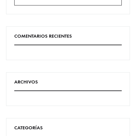
Buscar
COMENTARIOS RECIENTES
ARCHIVOS
CATEGORÍAS