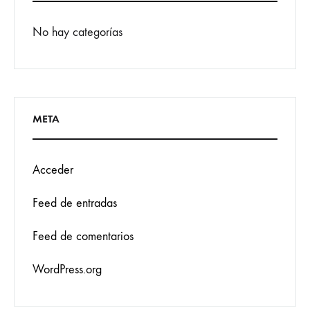
No hay categorías
META
Acceder
Feed de entradas
Feed de comentarios
WordPress.org