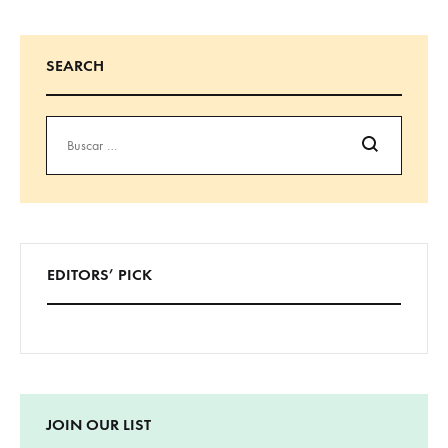
SEARCH
Buscar
EDITORS’ PICK
JOIN OUR LIST