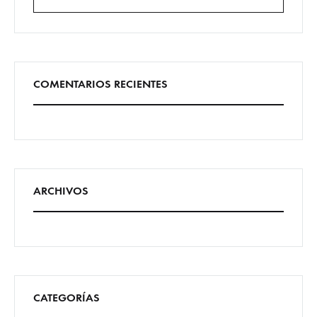
Buscar
COMENTARIOS RECIENTES
ARCHIVOS
CATEGORÍAS