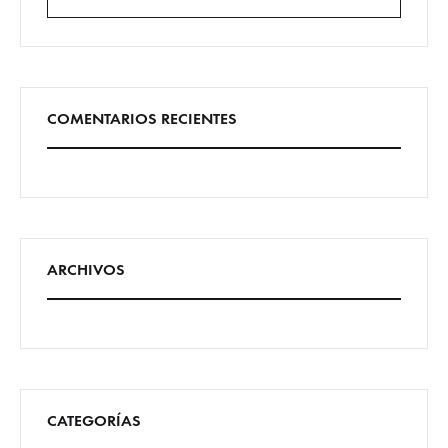
Buscar
COMENTARIOS RECIENTES
ARCHIVOS
CATEGORÍAS