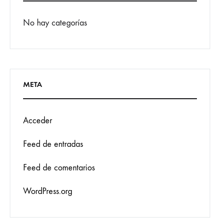
No hay categorías
META
Acceder
Feed de entradas
Feed de comentarios
WordPress.org