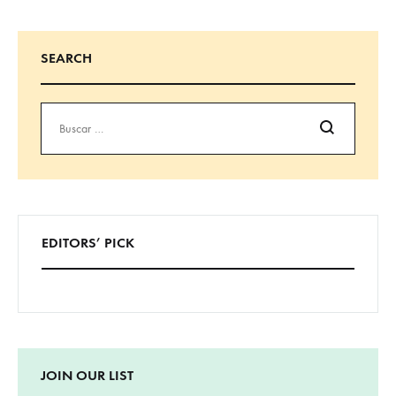
SEARCH
Buscar
EDITORS’ PICK
JOIN OUR LIST