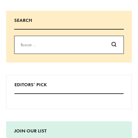
SEARCH
Buscar
EDITORS’ PICK
JOIN OUR LIST