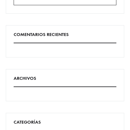
Buscar
COMENTARIOS RECIENTES
ARCHIVOS
CATEGORÍAS