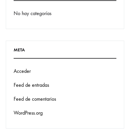
No hay categorías
META
Acceder
Feed de entradas
Feed de comentarios
WordPress.org