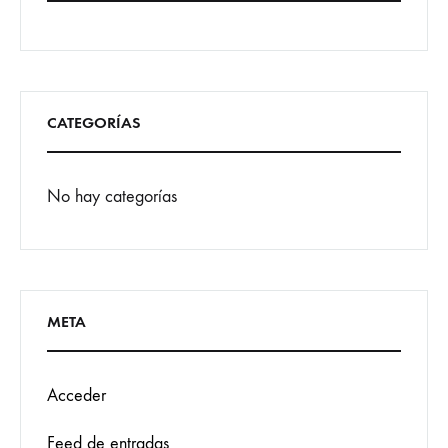
CATEGORÍAS
No hay categorías
META
Acceder
Feed de entradas