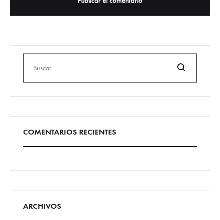
Buscar
COMENTARIOS RECIENTES
ARCHIVOS