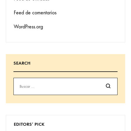
Feed de comentarios
WordPress.org
SEARCH
Buscar
EDITORS’ PICK