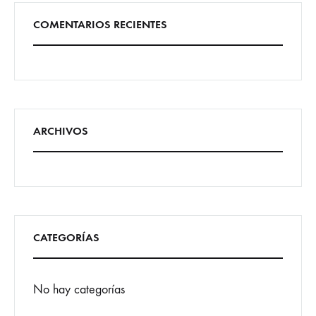
COMENTARIOS RECIENTES
ARCHIVOS
CATEGORÍAS
No hay categorías