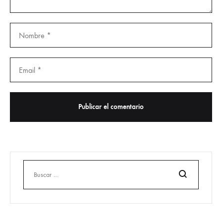
Buscar