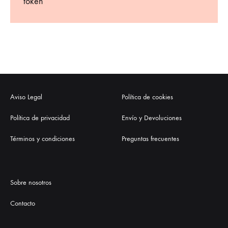
token
Aviso Legal
Política de cookies
Política de privacidad
Envío y Devoluciones
Términos y condiciones
Preguntas frecuentes
Sobre nosotros
Contacto