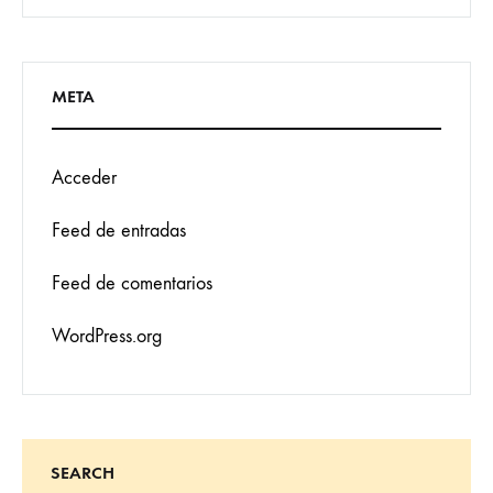
META
Acceder
Feed de entradas
Feed de comentarios
WordPress.org
SEARCH