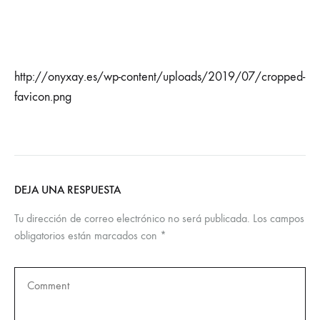
http://onyxay.es/wp-content/uploads/2019/07/cropped-
favicon.png
DEJA UNA RESPUESTA
Tu dirección de correo electrónico no será publicada.
Los campos
obligatorios están marcados con
*