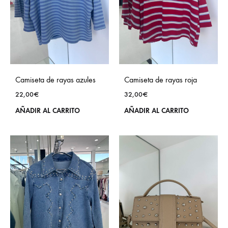
Camiseta de rayas azules
Camiseta de rayas roja
22,00
€
32,00
€
AÑADIR AL CARRITO
AÑADIR AL CARRITO