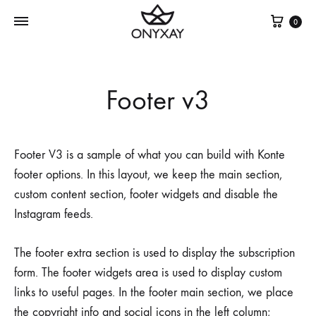
Cest
0
Footer v3
Footer V3 is a sample of what you can build with Konte
footer options. In this layout, we keep the main section,
custom content section, footer widgets and disable the
Instagram feeds.
The footer extra section is used to display the subscription
form. The footer widgets area is used to display custom
links to useful pages. In the footer main section, we place
the copyright info and social icons in the left column;