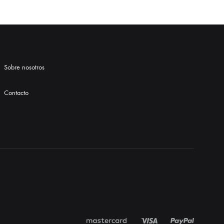
Sobre nosotros
Contacto