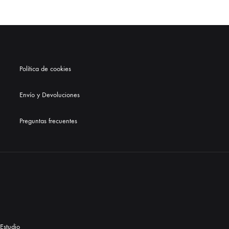
Política de cookies
Envío y Devoluciones
Preguntas frecuentes
Estudio