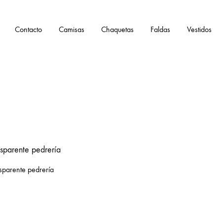
Contacto
Camisas
Chaquetas
Faldas
Vestidos
sparente pedrería