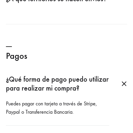
Pagos
¿Qué forma de pago puedo utilizar
para realizar mi compra?
Puedes pagar con tarjeta a través de Stripe,
Paypal o Transferencia Bancaria.