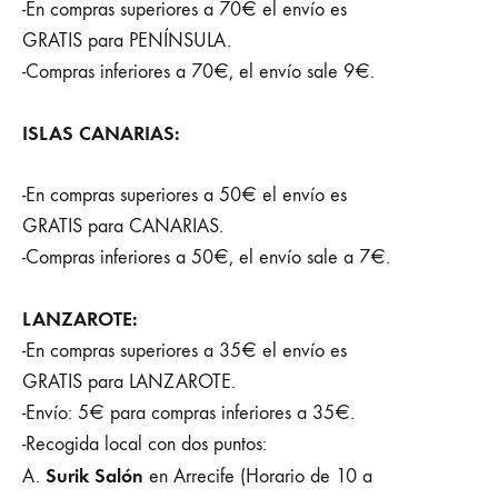
-En compras superiores a 70€ el envío es
GRATIS para PENÍNSULA.
-Compras inferiores a 70€, el envío sale 9€.
ISLAS CANARIAS:
-En compras superiores a 50€ el envío es
GRATIS para CANARIAS.
-Compras inferiores a 50€, el envío sale a 7€.
LANZAROTE:
-En compras superiores a 35€ el envío es
GRATIS para LANZAROTE.
-Envío: 5€ para compras inferiores a 35€.
-Recogida local con dos puntos:
Surik Salón
A.
en Arrecife (Horario de 10 a