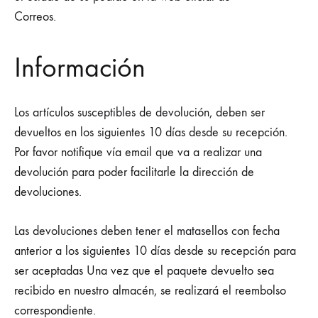
Correos.
Información
Los artículos susceptibles de devolución, deben ser
devueltos en los siguientes 10 días desde su recepción.
Por favor notifique vía email que va a realizar una
devolución para poder facilitarle la dirección de
devoluciones.
Las devoluciones deben tener el matasellos con fecha
anterior a los siguientes 10 días desde su recepción para
ser aceptadas Una vez que el paquete devuelto sea
recibido en nuestro almacén, se realizará el reembolso
correspondiente.