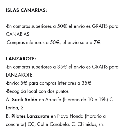
ISLAS CANARIAS:
-En compras superiores a 50€ el envío es GRATIS para
CANARIAS.
-Compras inferiores a 50€, el envío sale a 7€.
LANZAROTE:
-En compras superiores a 35€ el envío es GRATIS para
LANZAROTE.
-Envío: 5€ para compras inferiores a 35€.
-Recogida local con dos puntos:
Surik Salón
A.
en Arrecife (Horario de 10 a 19h) C.
Lérida, 2.
Pilates Lanzarote
B.
en Playa Honda (Horario a
concretar) CC, Calle Carabela, C. Chimidas, sn.