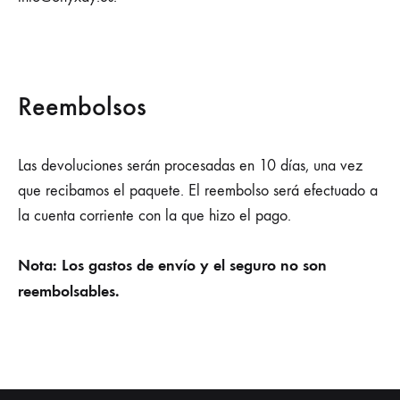
Reembolsos
Las devoluciones serán procesadas en 10 días, una vez
que recibamos el paquete. El reembolso será efectuado a
la cuenta corriente con la que hizo el pago.
Nota: Los gastos de envío y el seguro no son
reembolsables.