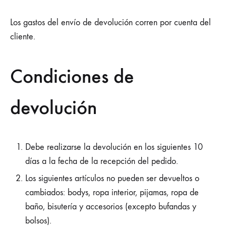
Los gastos del envío de devolución corren por cuenta del
cliente.
Condiciones de
devolución
Debe realizarse la devolución en los siguientes 10
días a la fecha de la recepción del pedido.
Los siguientes artículos no pueden ser devueltos o
cambiados: bodys, ropa interior, pijamas, ropa de
baño, bisutería y accesorios (excepto bufandas y
bolsos).