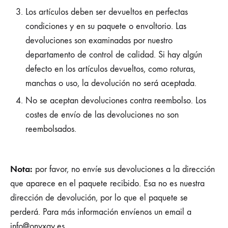
Los artículos deben ser devueltos en perfectas
condiciones y en su paquete o envoltorio. Las
devoluciones son examinadas por nuestro
departamento de control de calidad. Si hay algún
defecto en los artículos devueltos, como roturas,
manchas o uso, la devolución no será aceptada.
No se aceptan devoluciones contra reembolso. Los
costes de envío de las devoluciones no son
reembolsados.
Nota:
por favor, no envíe sus devoluciones a la dirección
que aparece en el paquete recibido. Esa no es nuestra
dirección de devolución, por lo que el paquete se
perderá. Para más información envíenos un email a
info@onyxay.es.