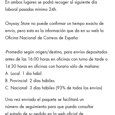
En ambos lugares se podrá recoger al siguiente día
laboral pasadas mínimo 24h.
Onyxay Store no puede confirmar un tiempo exacto de
envío, pero esta es la información que da en su web la
Oficina Nacional de Correos de España:
-Promedio según origen/destino, para envíos depositados
antes de las 16:00 horas en oficinas con turno de tarde o
14:30 horas en oficinas con horario sólo de mañana:
A. Local: 1 día hábil.
B. Provincial: 2 días hábiles.
C. Nacional: 3 días hábiles (93% de todos los envíos)
Una vez enviado el paquete se facilitará un
número de seguimiento para que pueda consultar
el estado de su pedido en la web oficial de